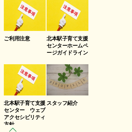
ご利用注意
北本駅子育て支援
センターホームペ
ージガイドライン
北本駅子育て支援
スタッフ紹介
センター ウェブ
アクセシビリティ
方針