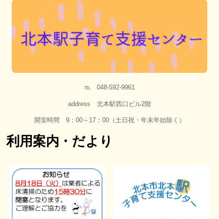
℡ 048-592-9961
address 北本駅西口ビル2階
開室時間 9：00～17：00（土日祝・年末年始除く）
利用案内・だより