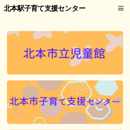
北本駅子育て支援センター