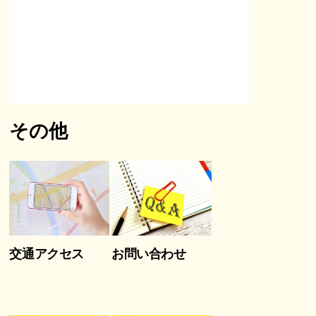
その他
交通アクセス
お問い合わせ