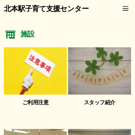
北本駅子育て支援センター
施設
ご利用注意
スタッフ紹介