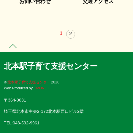
お問い合わせ
交通アクセス
1
2
北本駅子育て支援センター
©
北本駅子育て支援センター
2026
Web Produced by
JIMONET
〒364-0031
埼玉県北本市中央2-172北本駅西口ビル2階
TEL:048-592-9961