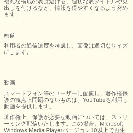
複雑な構成の表は避ける、適切な表タイトルや見
出しを付けるなど、情報を得やすくなるよう努め
ます。
画像
利用者の通信速度を考慮し、画像は適切なサイズ
にします。
動画
スマートフォン等のユーザーに配慮し、著作権保
護の観点上問題のないものは、YouTubeを利用し
動画を提供します。
著作権上、保護が必要な動画については、ストリ
ーミング配信いたします。この場合、Microsoft
Windows Media Playerバージョン10以上で再生