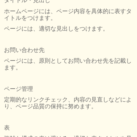
タイトル・見出し
ホームページには、ページ内容を具体的に表すタ
イトルをつけます。
ページには、適切な見出しをつけます。
お問い合わせ先
ページには、原則としてお問い合わせ先を記載し
ます。
ページ管理
定期的なリンクチェック、内容の見直しなどによ
り、ページ品質の保持に努めます。
表