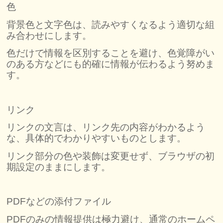
色
背景色と文字色は、読みやすくなるよう適切な組
み合わせにします。
色だけで情報を区別することを避け、色覚障がい
のある方などにも的確に情報が伝わるよう努めま
す。
リンク
リンクの文言は、リンク先の内容がわかるよう
な、具体的でわかりやすいものとします。
リンク部分の色や装飾は変更せず、ブラウザの初
期設定のままにします。
PDFなどの添付ファイル
PDFのみの情報提供は極力避け、通常のホームペ