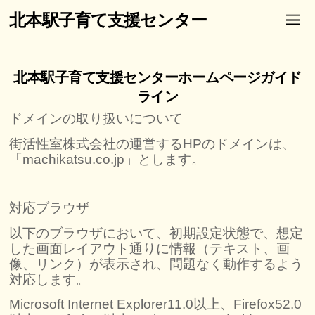
北本駅子育て支援センター
北本駅子育て支援センターホームページガイド
ライン
ドメインの取り扱いについて
街活性室株式会社の運営するHPのドメインは、
「machikatsu.co.jp」とします。
対応ブラウザ
以下のブラウザにおいて、初期設定状態で、想定
した画面レイアウト通りに情報（テキスト、画
像、リンク）が表示され、問題なく動作するよう
対応します。
Microsoft Internet Explorer11.0以上、Firefox52.0