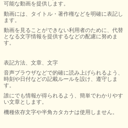
可能な動画を提供します。
動画には、タイトル・著作権などを明確に表記し
ます。
動画を見ることができない利用者のために、代替
となる文字情報を提供するなどの配慮に努めま
す。
表記方法、文章、文字
音声ブラウザなどで的確に読み上げられるよう、
時刻や日付などの記載ルールを設け、遵守しま
す。
誰にでも情報が得られるよう、簡単でわかりやす
い文章とします。
機種依存文字や半角カタカナは使用しません。