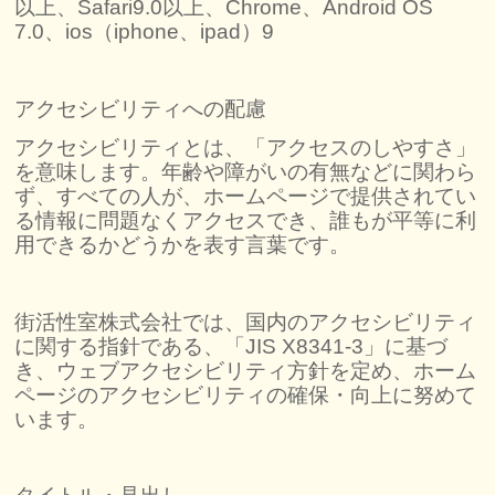
以上、Safari9.0以上、Chrome、Android OS
7.0、ios（iphone、ipad）9
アクセシビリティへの配慮
アクセシビリティとは、「アクセスのしやすさ」
を意味します。年齢や障がいの有無などに関わら
ず、すべての人が、ホームページで提供されてい
る情報に問題なくアクセスでき、誰もが平等に利
用できるかどうかを表す言葉です。
街活性室株式会社では、国内のアクセシビリティ
に関する指針である、「JIS X8341-3」に基づ
き、ウェブアクセシビリティ方針を定め、ホーム
ページのアクセシビリティの確保・向上に努めて
います。